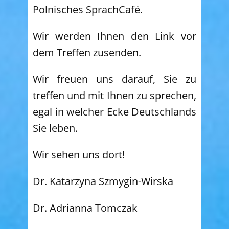
Polnisches SprachCafé.
Wir werden Ihnen den Link vor
dem Treffen zusenden.
Wir freuen uns darauf, Sie zu
treffen und mit Ihnen zu sprechen,
egal in welcher Ecke Deutschlands
Sie leben.
Wir sehen uns dort!
Dr. Katarzyna Szmygin-Wirska
Dr. Adrianna Tomczak