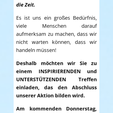
die Zeit.
Es ist uns ein großes Bedürfnis,
viele Menschen darauf
aufmerksam zu machen, dass wir
nicht warten können, dass wir
handeln müssen!
Deshalb möchten wir Sie zu
einem INSPIRIERENDEN und
UNTERSTÜTZENDEN Treffen
einladen, das den Abschluss
unserer Aktion bilden wird.
Am kommenden Donnerstag,