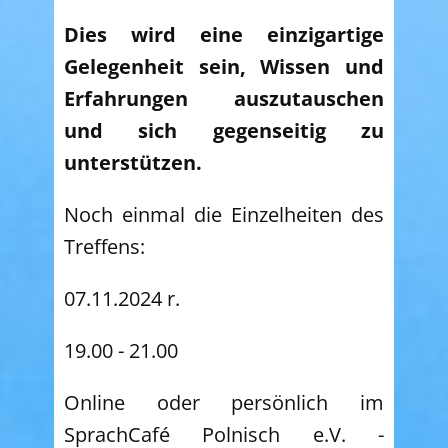
Dies wird eine einzigartige
Gelegenheit sein, Wissen und
Erfahrungen auszutauschen
und sich gegenseitig zu
unterstützen.
Noch einmal die Einzelheiten des
Treffens:
07.11.2024 r.
19.00 - 21.00
Online oder persönlich im
SprachCafé Polnisch e.V. -