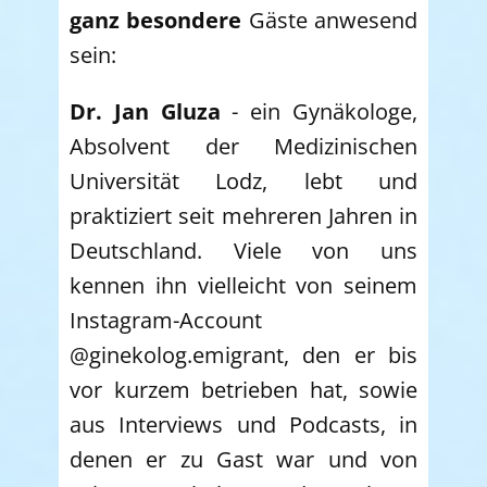
ganz besondere
Gäste anwesend
sein:
Dr.
Jan Gluza
- ein Gynäkologe,
Absolvent der Medizinischen
Universität Lodz, lebt und
praktiziert seit mehreren Jahren in
Deutschland. Viele von uns
kennen ihn vielleicht von seinem
Instagram-Account
@ginekolog.emigrant, den er bis
vor kurzem betrieben hat, sowie
aus Interviews und Podcasts, in
denen er zu Gast war und von