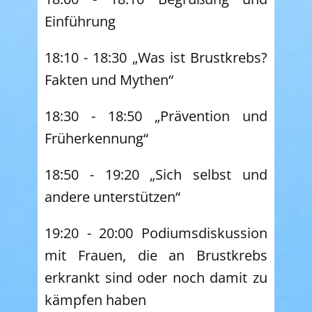
Einführung
18:10 - 18:30 „Was ist Brustkrebs?
Fakten und Mythen“
18:30 - 18:50 „Prävention und
Früherkennung“
18:50 - 19:20 „Sich selbst und
andere unterstützen“
19:20 - 20:00 Podiumsdiskussion
mit Frauen, die an Brustkrebs
erkrankt sind oder noch damit zu
kämpfen haben