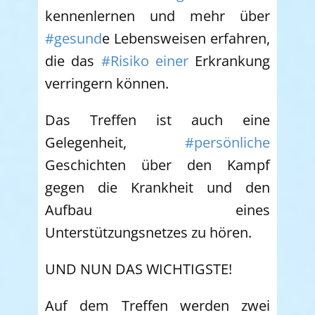
kennenlernen und mehr über
#gesund
e Lebensweisen erfahren,
die das
#Risiko einer
Erkrankung
verringern können.
Das Treffen ist auch eine
Gelegenheit,
#persönliche
Geschichten über den Kampf
gegen die Krankheit und den
Aufbau eines
Unterstützungsnetzes zu hören.
UND NUN DAS WICHTIGSTE!
Auf dem Treffen werden zwei