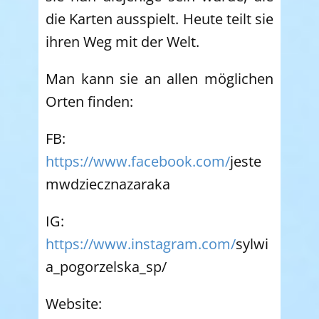
die Karten ausspielt. Heute teilt sie
ihren Weg mit der Welt.
Man kann sie an allen möglichen
Orten finden:
FB:
https://www.facebook.com/
jeste
mwdziecznazaraka
IG:
https://www.instagram.com/
sylwi
a_pogorzelska_sp/
Website: