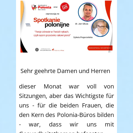
Sehr geehrte Damen und Herren
dieser Monat war voll von
Sitzungen, aber das Wichtigste für
uns - für die beiden Frauen, die
den Kern des Polonia-Büros bilden
- war, dass wir uns mit