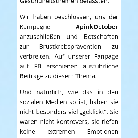
Gesundheitsthemen befassten.
Wir haben beschlossen, uns der
Kampagne
#pinkOctober
anzuschließen und Botschaften
zur Brustkrebsprävention zu
verbreiten. Auf unserer Fanpage
auf FB erschienen ausführliche
Beiträge zu diesem Thema.
Und natürlich, wie das in den
sozialen Medien so ist, haben sie
nicht besonders viel „geklickt“. Sie
waren nicht kontrovers, sie riefen
keine extremen Emotionen