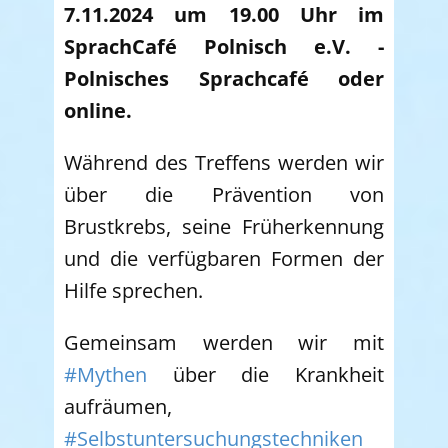
7.11.2024 um 19.00 Uhr im
SprachCafé Polnisch e.V.
-
Polnisches Sprachcafé oder
online.
Während des Treffens werden wir
über die Prävention von
Brustkrebs, seine Früherkennung
und die verfügbaren Formen der
Hilfe sprechen.
Gemeinsam werden wir mit
#Mythen
über die Krankheit
aufräumen,
#Selbstuntersuchungstechniken