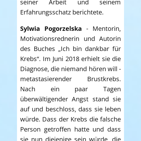
seiner Arbeit und seinem
Erfahrungsschatz berichtete.
Sylwia Pogorzelska
- Mentorin,
Motivationsrednerin und Autorin
des Buches „Ich bin dankbar für
Krebs“. Im Juni 2018 erhielt sie die
Diagnose, die niemand hören will -
metastasierender Brustkrebs.
Nach ein paar Tagen
überwältigender Angst stand sie
auf und beschloss, dass sie leben
würde. Dass der Krebs die falsche
Person getroffen hatte und dass
sie nun diejenige sein würde, die