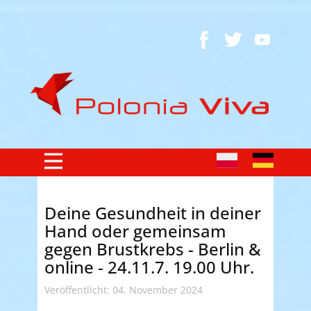
Deine Gesundheit in deiner
Hand oder gemeinsam
gegen Brustkrebs - Berlin &
online - 24.11.7. 19.00 Uhr.
Veröffentlicht: 04. November 2024