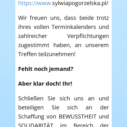
https://www.
sylwiapogorzelska.pl/
Wir freuen uns, dass beide trotz
ihres vollen Terminkalenders und
zahlreicher Verpflichtungen
zugestimmt haben, an unserem
Treffen teilzunehmen!
Fehlt noch jemand?
Aber klar doch!
Ihr!
Schließen Sie sich uns an und
beteiligen Sie sich an der
Schaffung von BEWUSSTHEIT und
SOLIDARITÄT im Bereich der