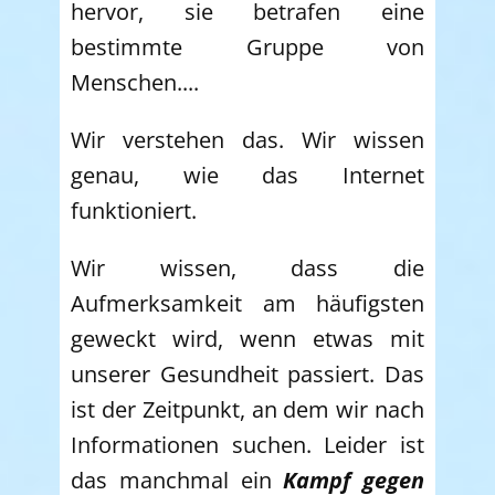
hervor, sie betrafen eine
bestimmte Gruppe von
Menschen....
Wir verstehen das. Wir wissen
genau, wie das Internet
funktioniert.
Wir wissen, dass die
Aufmerksamkeit am häufigsten
geweckt wird, wenn etwas mit
unserer Gesundheit passiert. Das
ist der Zeitpunkt, an dem wir nach
Informationen suchen. Leider ist
das manchmal ein
Kampf gegen