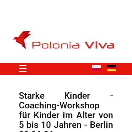
Starke Kinder -
Coaching-Workshop
für Kinder im Alter von
5 bis 10 Jahren - Berlin