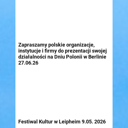
Zapraszamy polskie organizacje,
instytucje i firmy do prezentacji swojej
działalności na Dniu Polonii w Berlinie
27.06.26
Festiwal Kultur w Leipheim 9.05. 2026