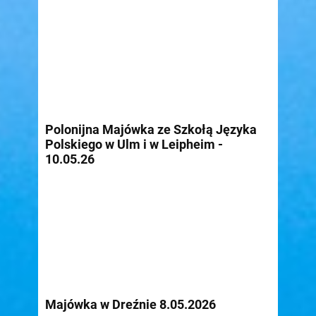
Polonijna Majówka ze Szkołą Języka
Polskiego w Ulm i w Leipheim -
10.05.26
Majówka w Dreźnie 8.05.2026