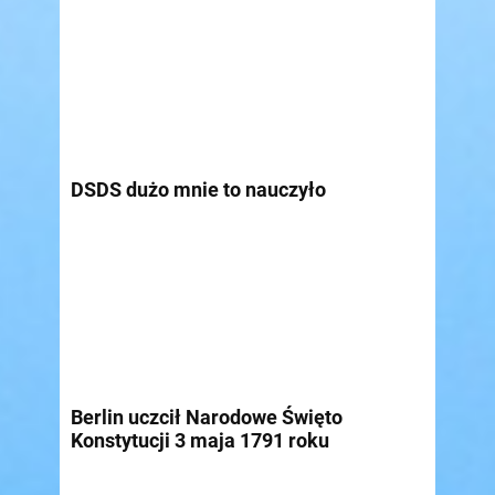
DSDS dużo mnie to nauczyło
Berlin uczcił Narodowe Święto
Konstytucji 3 maja 1791 roku