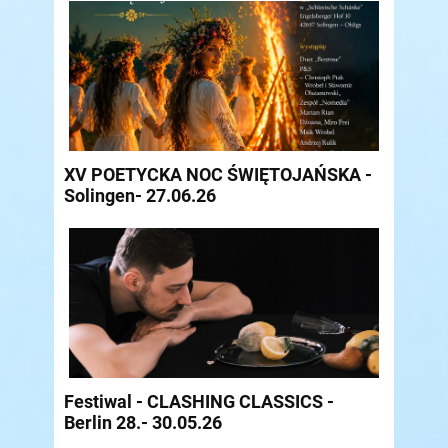
XV POETYCKA NOC ŚWIĘTOJAŃSKA -
Solingen- 27.06.26
Festiwal - CLASHING CLASSICS -
Berlin 28.- 30.05.26