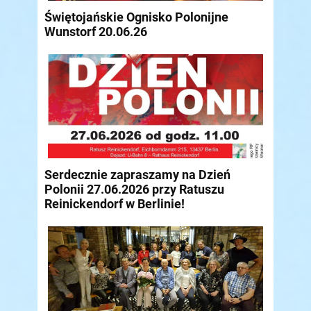
Świętojańskie Ognisko Polonijne
Wunstorf 20.06.26
Serdecznie zapraszamy na Dzień
Polonii 27.06.2026 przy Ratuszu
Reinickendorf w Berlinie!