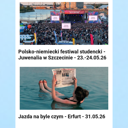
Polsko-niemiecki festiwal studencki -
Juwenalia w Szczecinie - 23.-24.05.26
Jazda na byle czym - Erfurt - 31.05.26