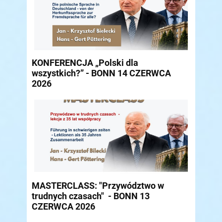
KONFERENCJA „Polski dla
wszystkich?” - BONN 14 CZERWCA
2026
MASTERCLASS: "Przywództwo w
trudnych czasach" - BONN 13
CZERWCA 2026