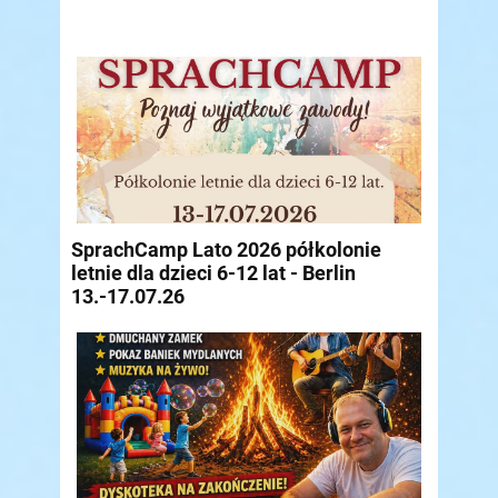
SprachCamp Lato 2026 półkolonie
letnie dla dzieci 6-12 lat - Berlin
13.-17.07.26