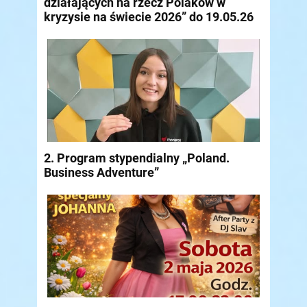
działających na rzecz Polaków w
kryzysie na świecie 2026” do 19.05.26
2. Program stypendialny „Poland.
Business Adventure”