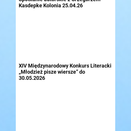
Kasdepke Kolonia 25.04.26
XIV Międzynarodowy Konkurs Literacki
„Młodzież pisze wiersze” do
30.05.2026