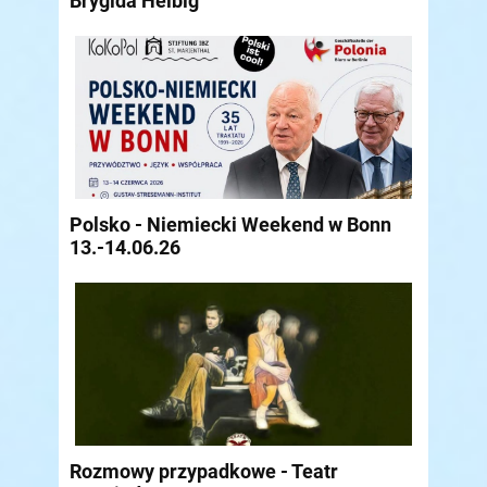
Brygida Helbig
Polsko - Niemiecki Weekend w Bonn
13.-14.06.26
Rozmowy przypadkowe - Teatr