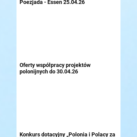
Poezjada - Essen 25.04.26
Oferty współpracy projektów
polonijnych do 30.04.26
Konkurs dotacyjny „Polonia i Polacy za