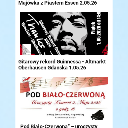
Majówka z Piastem Essen 2.05.26
Gitarowy rekord Guinnessa - Altmarkt
Oberhausen Gdanska 1.05.26
„Pod Biało-Czerwoną” – uroczysty