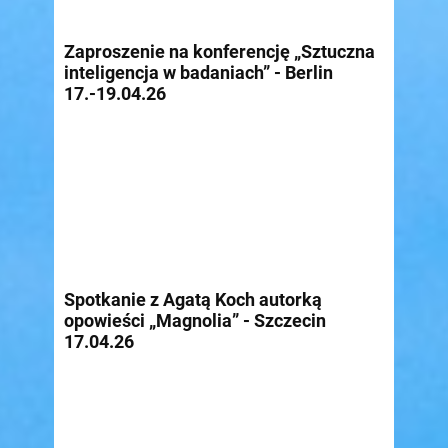
Zaproszenie na konferencję „Sztuczna
inteligencja w badaniach” - Berlin
17.-19.04.26
Spotkanie z Agatą Koch autorką
opowieści „Magnolia” - Szczecin
17.04.26