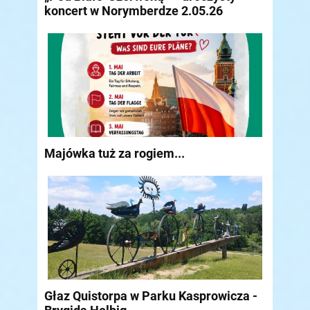
koncert w Norymberdze 2.05.26
Majówka tuż za rogiem...
Głaz Quistorpa w Parku Kasprowicza -