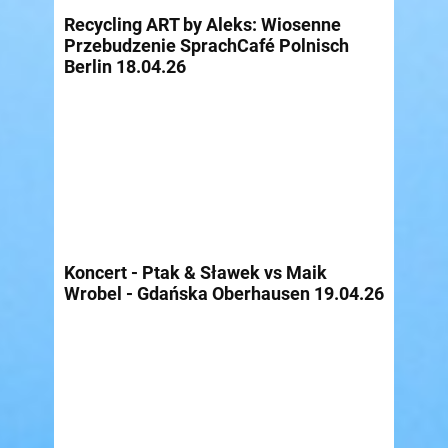
Recycling ART by Aleks: Wiosenne
Przebudzenie SprachCafé Polnisch
Berlin 18.04.26
Koncert - Ptak & Sławek vs Maik
Wrobel - Gdańska Oberhausen 19.04.26