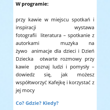
W programie:
przy kawie w miejscu spotkań i
inspiracji wystawa
fotografii literatura – spotkanie z
autorkami muzyka na
żywo animacje dla dzieci i Dzień
Dziecka otwarte rozmowy przy
kawie poznaj ludzi i pomysły –
dowiedz się, jak możesz
współtworzyć Kafejkę i korzystać z
jej mocy
Co? Gdzie? Kiedy?